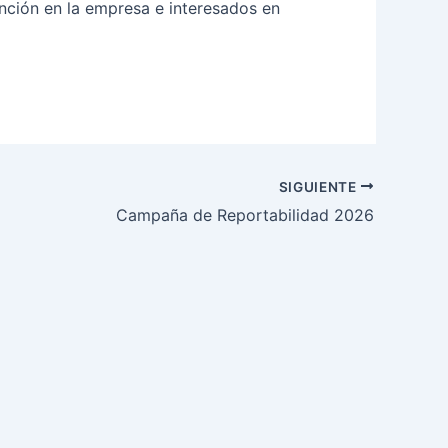
nción en la empresa e interesados en
SIGUIENTE
Campaña de Reportabilidad 2026