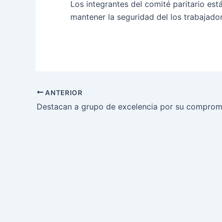
Los integrantes del comité paritario e
mantener la seguridad del los trabajado
ANTERIOR