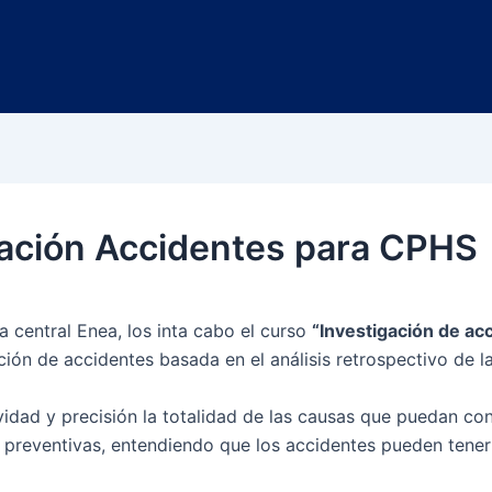
gación Accidentes para CPHS
a central Enea, los inta cabo el curso
“
Investigación de ac
ión de accidentes basada en el análisis retrospectivo de l
vidad y precisión la totalidad de las causas que puedan con
 preventivas, entendiendo que los accidentes pueden tener 